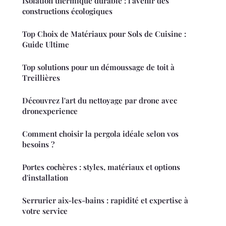
Isolation thermique durable : l'avenir des
constructions écologiques
Top Choix de Matériaux pour Sols de Cuisine :
Guide Ultime
Top solutions pour un démoussage de toit à
Treillières
Découvrez l'art du nettoyage par drone avec
dronexperience
Comment choisir la pergola idéale selon vos
besoins ?
Portes cochères : styles, matériaux et options
d'installation
Serrurier aix-les-bains : rapidité et expertise à
votre service