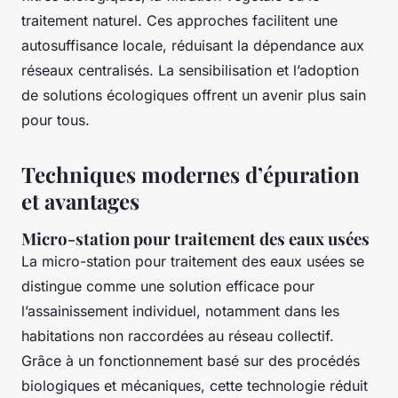
traitement naturel. Ces approches facilitent une
autosuffisance locale, réduisant la dépendance aux
réseaux centralisés. La sensibilisation et l’adoption
de solutions écologiques offrent un avenir plus sain
pour tous.
Techniques modernes d’épuration
et avantages
Micro-station pour traitement des eaux usées
La micro-station pour traitement des eaux usées se
distingue comme une solution efficace pour
l’assainissement individuel, notamment dans les
habitations non raccordées au réseau collectif.
Grâce à un fonctionnement basé sur des procédés
biologiques et mécaniques, cette technologie réduit