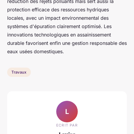
réduction des rejets polluants mais sert aussi la
protection efficace des ressources hydriques
locales, avec un impact environnemental des
systèmes d'épuration clairement optimisé. Les
innovations technologiques en assainissement
durable favorisent enfin une gestion responsable des
eaux usées domestiques.
Travaux
L
ECRIT PAR