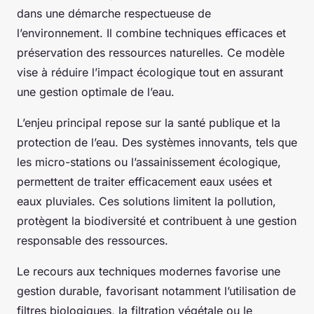
dans une démarche respectueuse de
l’environnement. Il combine techniques efficaces et
préservation des ressources naturelles. Ce modèle
vise à réduire l’impact écologique tout en assurant
une gestion optimale de l’eau.
L’enjeu principal repose sur la santé publique et la
protection de l’eau. Des systèmes innovants, tels que
les micro-stations ou l’assainissement écologique,
permettent de traiter efficacement eaux usées et
eaux pluviales. Ces solutions limitent la pollution,
protègent la biodiversité et contribuent à une gestion
responsable des ressources.
Le recours aux techniques modernes favorise une
gestion durable, favorisant notamment l’utilisation de
filtres biologiques, la filtration végétale ou le