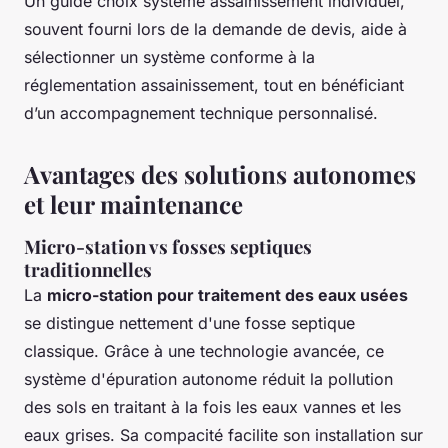
Un guide choix système assainissement individuel,
souvent fourni lors de la demande de devis, aide à
sélectionner un système conforme à la
réglementation assainissement, tout en bénéficiant
d’un accompagnement technique personnalisé.
Avantages des solutions autonomes
et leur maintenance
Micro-station vs fosses septiques
traditionnelles
La
micro-station pour traitement des eaux usées
se distingue nettement d'une fosse septique
classique. Grâce à une technologie avancée, ce
système d'épuration autonome réduit la pollution
des sols en traitant à la fois les eaux vannes et les
eaux grises. Sa compacité facilite son installation sur