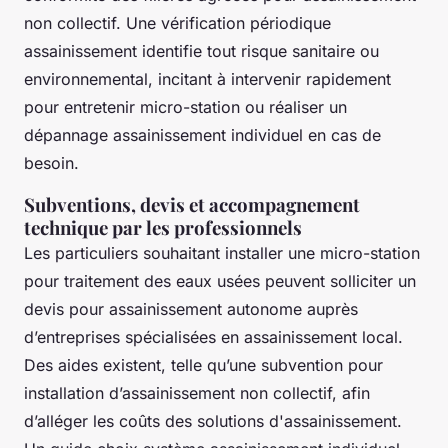
non collectif. Une vérification périodique
assainissement identifie tout risque sanitaire ou
environnemental, incitant à intervenir rapidement
pour entretenir micro-station ou réaliser un
dépannage assainissement individuel en cas de
besoin.
Subventions, devis et accompagnement
technique par les professionnels
Les particuliers souhaitant installer une micro-station
pour traitement des eaux usées peuvent solliciter un
devis pour assainissement autonome auprès
d’entreprises spécialisées en assainissement local.
Des aides existent, telle qu’une subvention pour
installation d’assainissement non collectif, afin
d’alléger les coûts des solutions d'assainissement.