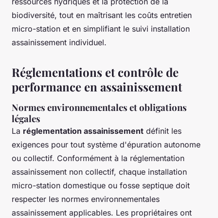
ressources hydriques et la protection de la
biodiversité, tout en maîtrisant les coûts entretien
micro-station et en simplifiant le suivi installation
assainissement individuel.
Réglementations et contrôle de
performance en assainissement
Normes environnementales et obligations
légales
La
réglementation assainissement
définit les
exigences pour tout système d'épuration autonome
ou collectif. Conformément à la réglementation
assainissement non collectif, chaque installation
micro-station domestique ou fosse septique doit
respecter les normes environnementales
assainissement applicables. Les propriétaires ont