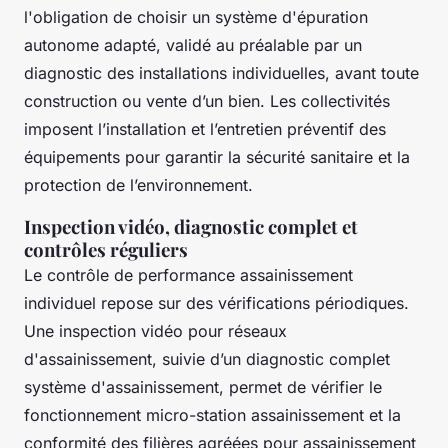
l'obligation de choisir un système d'épuration
autonome adapté, validé au préalable par un
diagnostic des installations individuelles, avant toute
construction ou vente d’un bien. Les collectivités
imposent l’installation et l’entretien préventif des
équipements pour garantir la sécurité sanitaire et la
protection de l’environnement.
Inspection vidéo, diagnostic complet et
contrôles réguliers
Le contrôle de performance assainissement
individuel repose sur des vérifications périodiques.
Une inspection vidéo pour réseaux
d'assainissement, suivie d’un diagnostic complet
système d'assainissement, permet de vérifier le
fonctionnement micro-station assainissement et la
conformité des filières agréées pour assainissement