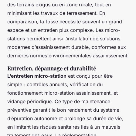
des terrains exigus ou en zone rurale, tout en
minimisant les travaux de terrassement. En
comparaison, la fosse nécessite souvent un grand
espace et un entretien plus complexe. Les micro-
stations permettent ainsi l’installation de solutions
modernes d’assainissement durable, conformes aux
dernières normes environnementales assainissement.
Entretien, dépannage et durabilité
L’entretien micro-station
est conçu pour être
simple : contrôles annuels, vérification du
fonctionnement micro-station assainissement, et
vidange périodique. Ce type de maintenance
préventive garantit le bon rendement du système
d’épuration autonome et prolonge sa durée de vie,
en limitant les risques sanitaires liés à un mauvais
traitement des eaux. La réglementation