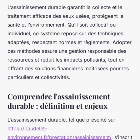
L’assainissement durable garantit la collecte et le
traitement efficace des eaux usées, protégeant la
santé et l’environnement. Qu’il soit collectif ou
individuel, ce système repose sur des techniques
adaptées, respectant normes et règlements. Adopter
ces méthodes assure une gestion responsable des
ressources et réduit les impacts polluants, tout en
offrant des solutions financières maîtrisées pour les
particuliers et collectivités.
Comprendre l'assainissement
durable : définition et enjeux
L’assainissement durable, tel que présenté sur
https://baudelet-
environnement.fr/prestation/assainissement/
, s’inscrit