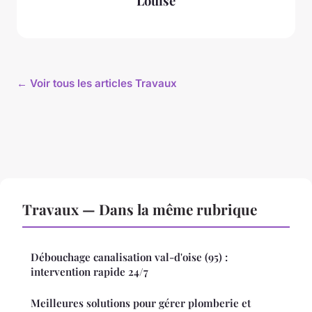
Louise
← Voir tous les articles Travaux
Travaux — Dans la même rubrique
Débouchage canalisation val-d'oise (95) :
intervention rapide 24/7
Meilleures solutions pour gérer plomberie et