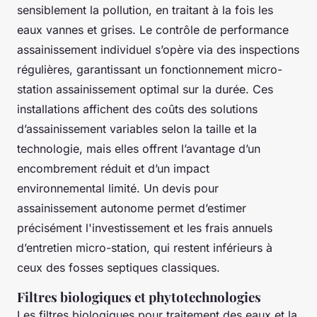
sensiblement la pollution, en traitant à la fois les
eaux vannes et grises. Le contrôle de performance
assainissement individuel s’opère via des inspections
régulières, garantissant un fonctionnement micro-
station assainissement optimal sur la durée. Ces
installations affichent des coûts des solutions
d’assainissement variables selon la taille et la
technologie, mais elles offrent l’avantage d’un
encombrement réduit et d’un impact
environnemental limité. Un devis pour
assainissement autonome permet d’estimer
précisément l'investissement et les frais annuels
d’entretien micro-station, qui restent inférieurs à
ceux des fosses septiques classiques.
Filtres biologiques et phytotechnologies
Les filtres biologiques pour traitement des eaux et la