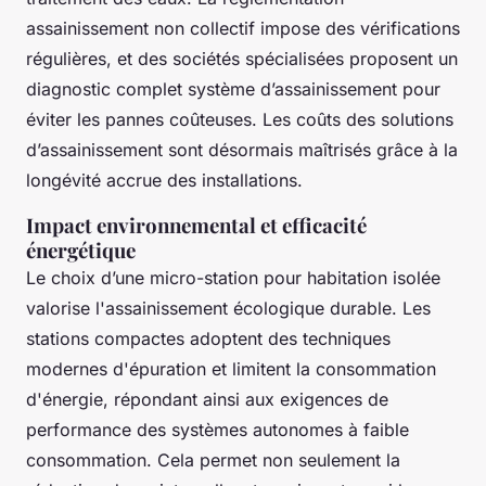
assainissement non collectif impose des vérifications
régulières, et des sociétés spécialisées proposent un
diagnostic complet système d’assainissement pour
éviter les pannes coûteuses. Les coûts des solutions
d’assainissement sont désormais maîtrisés grâce à la
longévité accrue des installations.
Impact environnemental et efficacité
énergétique
Le choix d’une micro-station pour habitation isolée
valorise l'assainissement écologique durable. Les
stations compactes adoptent des techniques
modernes d'épuration et limitent la consommation
d'énergie, répondant ainsi aux exigences de
performance des systèmes autonomes à faible
consommation. Cela permet non seulement la