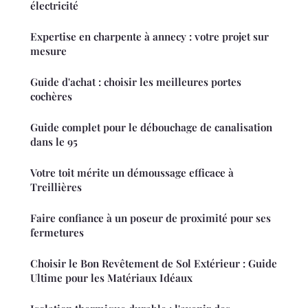
électricité
Expertise en charpente à annecy : votre projet sur
mesure
Guide d'achat : choisir les meilleures portes
cochères
Guide complet pour le débouchage de canalisation
dans le 95
Votre toit mérite un démoussage efficace à
Treillières
Faire confiance à un poseur de proximité pour ses
fermetures
Choisir le Bon Revêtement de Sol Extérieur : Guide
Ultime pour les Matériaux Idéaux