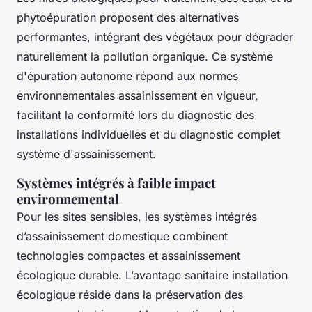
phytoépuration proposent des alternatives
performantes, intégrant des végétaux pour dégrader
naturellement la pollution organique. Ce système
d'épuration autonome répond aux normes
environnementales assainissement en vigueur,
facilitant la conformité lors du diagnostic des
installations individuelles et du diagnostic complet
système d'assainissement.
Systèmes intégrés à faible impact
environnemental
Pour les sites sensibles, les systèmes intégrés
d’assainissement domestique combinent
technologies compactes et assainissement
écologique durable. L’avantage sanitaire installation
écologique réside dans la préservation des