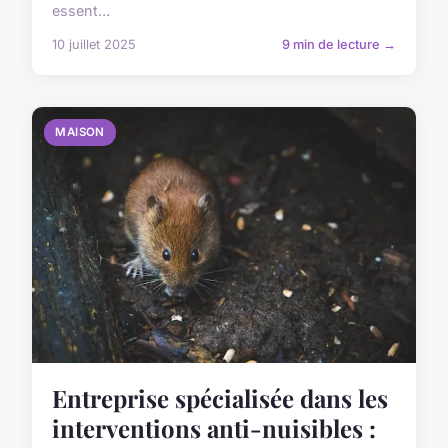
essent...
10 juillet 2025
9 min de lecture →
MAISON
Entreprise spécialisée dans les
interventions anti-nuisibles :