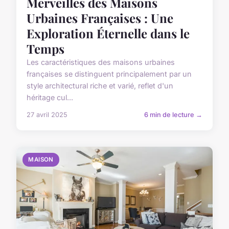
Merveilles des Maisons
Urbaines Françaises : Une
Exploration Éternelle dans le
Temps
Les caractéristiques des maisons urbaines
françaises se distinguent principalement par un
style architectural riche et varié, reflet d'un
héritage cul...
27 avril 2025
6 min de lecture →
MAISON