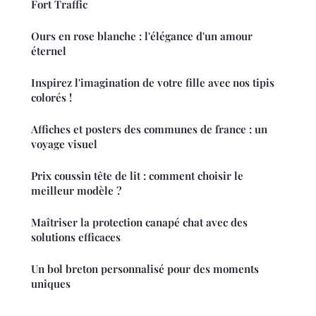
Fort Traffic
Ours en rose blanche : l'élégance d'un amour
éternel
Inspirez l'imagination de votre fille avec nos tipis
colorés !
Affiches et posters des communes de france : un
voyage visuel
Prix coussin tête de lit : comment choisir le
meilleur modèle ?
Maîtriser la protection canapé chat avec des
solutions efficaces
Un bol breton personnalisé pour des moments
uniques