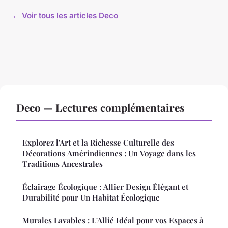
← Voir tous les articles Deco
Deco — Lectures complémentaires
Explorez l'Art et la Richesse Culturelle des
Décorations Amérindiennes : Un Voyage dans les
Traditions Ancestrales
Éclairage Écologique : Allier Design Élégant et
Durabilité pour Un Habitat Écologique
Murales Lavables : L'Allié Idéal pour vos Espaces à