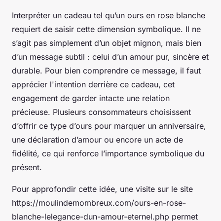
Interpréter un cadeau tel qu’un ours en rose blanche
requiert de saisir cette dimension symbolique. Il ne
s’agit pas simplement d’un objet mignon, mais bien
d’un message subtil : celui d’un amour pur, sincère et
durable. Pour bien comprendre ce message, il faut
apprécier l'intention derrière ce cadeau, cet
engagement de garder intacte une relation
précieuse. Plusieurs consommateurs choisissent
d’offrir ce type d’ours pour marquer un anniversaire,
une déclaration d’amour ou encore un acte de
fidélité, ce qui renforce l’importance symbolique du
présent.
Pour approfondir cette idée, une visite sur le site
https://moulindemombreux.com/ours-en-rose-
blanche-lelegance-dun-amour-eternel.php permet