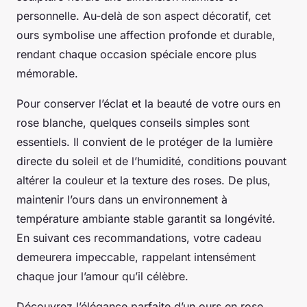
personnelle. Au-delà de son aspect décoratif, cet
ours symbolise une affection profonde et durable,
rendant chaque occasion spéciale encore plus
mémorable.
Pour conserver l’éclat et la beauté de votre ours en
rose blanche, quelques conseils simples sont
essentiels. Il convient de le protéger de la lumière
directe du soleil et de l’humidité, conditions pouvant
altérer la couleur et la texture des roses. De plus,
maintenir l’ours dans un environnement à
température ambiante stable garantit sa longévité.
En suivant ces recommandations, votre cadeau
demeurera impeccable, rappelant intensément
chaque jour l’amour qu’il célèbre.
Découvrez l’élégance parfaite d’un ours en rose