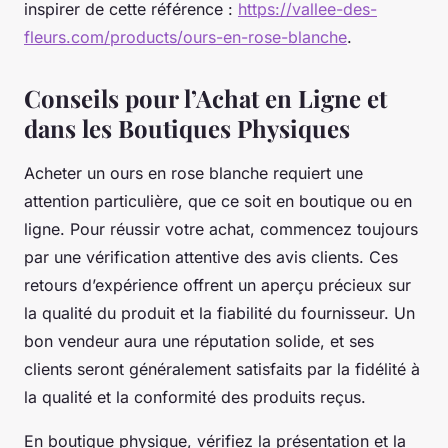
inspirer de cette référence :
https://vallee-des-
fleurs.com/products/ours-en-rose-blanche
.
Conseils pour l’Achat en Ligne et
dans les Boutiques Physiques
Acheter un ours en rose blanche requiert une
attention particulière, que ce soit en boutique ou en
ligne. Pour réussir votre achat, commencez toujours
par une vérification attentive des avis clients. Ces
retours d’expérience offrent un aperçu précieux sur
la qualité du produit et la fiabilité du fournisseur. Un
bon vendeur aura une réputation solide, et ses
clients seront généralement satisfaits par la fidélité à
la qualité et la conformité des produits reçus.
En boutique physique, vérifiez la présentation et la