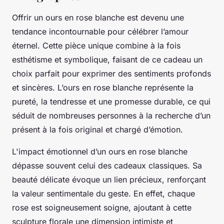
Offrir un
ours en rose blanche
est devenu une
tendance incontournable pour célébrer l’amour
éternel. Cette pièce unique combine à la fois
esthétisme et symbolique, faisant de ce cadeau un
choix parfait pour exprimer des sentiments profonds
et sincères. L’ours en rose blanche représente la
pureté, la tendresse et une promesse durable, ce qui
séduit de nombreuses personnes à la recherche d’un
présent à la fois original et chargé d’émotion.
L'impact émotionnel d’un ours en rose blanche
dépasse souvent celui des cadeaux classiques. Sa
beauté délicate évoque un lien précieux, renforçant
la valeur sentimentale du geste. En effet, chaque
rose est soigneusement soigne, ajoutant à cette
sculpture florale une dimension intimiste et