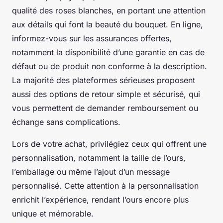
qualité des roses blanches, en portant une attention
aux détails qui font la beauté du bouquet. En ligne,
informez-vous sur les assurances offertes,
notamment la disponibilité d’une garantie en cas de
défaut ou de produit non conforme à la description.
La majorité des plateformes sérieuses proposent
aussi des options de retour simple et sécurisé, qui
vous permettent de demander remboursement ou
échange sans complications.
Lors de votre achat, privilégiez ceux qui offrent une
personnalisation, notamment la taille de l’ours,
l’emballage ou même l’ajout d’un message
personnalisé. Cette attention à la personnalisation
enrichit l’expérience, rendant l’ours encore plus
unique et mémorable.