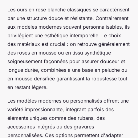
Les ours en rose blanche classiques se caractérisent
par une structure douce et résistante. Contrairement
aux modèles modernes souvent personnalisables, ils
privilégient une esthétique intemporelle. Le choix
des matériaux est crucial : on retrouve généralement
des roses en mousse ou en tissu synthétique
soigneusement façonnées pour assurer douceur et
longue durée, combinées à une base en peluche ou
en mousse densifiée garantissant la robustesse tout
en restant légère.
Les modèles modernes ou personnalisés offrent une
variété impressionnante, intégrant parfois des
éléments uniques comme des rubans, des
accessoires intégrés ou des gravures
personnalisées. Ces options permettent d'adapter