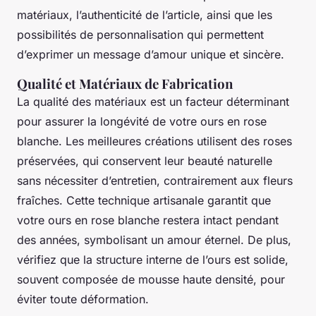
matériaux, l’authenticité de l’article, ainsi que les
possibilités de personnalisation qui permettent
d’exprimer un message d’amour unique et sincère.
Qualité et Matériaux de Fabrication
La qualité des matériaux est un facteur déterminant
pour assurer la longévité de votre ours en rose
blanche. Les meilleures créations utilisent des roses
préservées, qui conservent leur beauté naturelle
sans nécessiter d’entretien, contrairement aux fleurs
fraîches. Cette technique artisanale garantit que
votre ours en rose blanche restera intact pendant
des années, symbolisant un amour éternel. De plus,
vérifiez que la structure interne de l’ours est solide,
souvent composée de mousse haute densité, pour
éviter toute déformation.