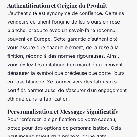
Authentification et Origine du Produit
L’authenticité est synonyme de confiance. Certains
vendeurs certifient l’origine de leurs ours en rose
blanche, produite avec un savoir-faire reconnu,
souvent en Europe. Cette garantie d’authenticité
vous assure que chaque élément, de la rose à la
finition, répond à des normes rigoureuses. Ainsi,
vous évitez les imitations bon marché qui peuvent
dénaturer la symbolique précieuse que porte l’ours
en rose blanche. Se tourner vers des fabricants
certifiés permet aussi de s’assurer d’un engagement
éthique dans la fabrication.
Personnalisation et Messages Significatifs
Pour renforcer la signification de votre cadeau,
optez pour des options de personnalisation. Cela
peut inclure l’ajout d’un prénom, d’une date