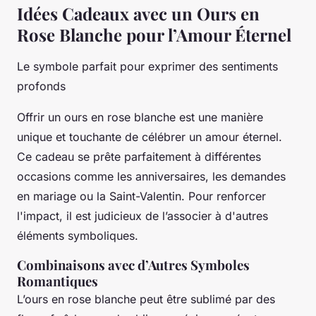
Idées Cadeaux avec un Ours en
Rose Blanche pour l’Amour Éternel
Le symbole parfait pour exprimer des sentiments
profonds
Offrir un ours en rose blanche est une manière
unique et touchante de célébrer un amour éternel.
Ce cadeau se prête parfaitement à différentes
occasions comme les anniversaires, les demandes
en mariage ou la Saint-Valentin. Pour renforcer
l'impact, il est judicieux de l’associer à d'autres
éléments symboliques.
Combinaisons avec d’Autres Symboles
Romantiques
L’ours en rose blanche peut être sublimé par des