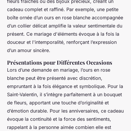
fleurs fraîches ou des bijoux précieux, créant un
cadeau complet et raffiné. Par exemple, une petite
boîte ornée d’un ours en rose blanche accompagnée
d’un collier délicat amplifie la valeur sentimentale du
présent. Ce mariage d'éléments évoque à la fois la
douceur et l'intemporalité, renforçant l’expression
d’un amour sincère.
Présentations pour Différentes Occasions
Lors d’une demande en mariage, l’ours en rose
blanche peut être présenté avec discrétion,
empruntant à la fois élégance et symbolique. Pour la
Saint-Valentin, il s’intègre parfaitement à un bouquet
de fleurs, apportant une touche d’originalité et
d’émotion durable. Pour les anniversaires, ce cadeau
évoque la continuité et la force des sentiments,
rappelant à la personne aimée combien elle est