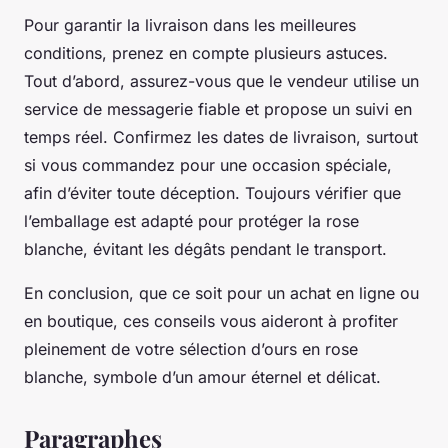
Pour garantir la livraison dans les meilleures
conditions, prenez en compte plusieurs astuces.
Tout d’abord, assurez-vous que le vendeur utilise un
service de messagerie fiable et propose un suivi en
temps réel. Confirmez les dates de livraison, surtout
si vous commandez pour une occasion spéciale,
afin d’éviter toute déception. Toujours vérifier que
l’emballage est adapté pour protéger la rose
blanche, évitant les dégâts pendant le transport.
En conclusion, que ce soit pour un achat en ligne ou
en boutique, ces conseils vous aideront à profiter
pleinement de votre sélection d’ours en rose
blanche, symbole d’un amour éternel et délicat.
Paragraphes