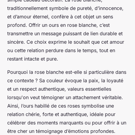
traditionnellement symbole de pureté, d’innocence,
et d’amour éternel, confère à cet objet un sens
profond. Offrir un ours en rose blanche, c’est
transmettre un message puissant de lien durable et
sincère. Ce choix exprime le souhait que cet amour
ou cette relation perdure dans le temps, tout en
restant intacte et pure.
Pourquoi la rose blanche est-elle si particulière dans
ce contexte ? Sa couleur évoque la paix, la loyauté
et un respect authentique, valeurs essentielles
lorsqu'on veut témoigner un attachement véritable.
Ainsi, l’ours habillé de ces roses symbolise une
relation chérie, forte et authentique, idéale pour
célébrer des moments marquants ou pour offrir à un
être cher un témoignage d’émotions profondes.