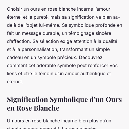
Choisir un ours en rose blanche incarne l’amour
éternel et la pureté, mais sa signification va bien au-
delà de l’objet lui-même. Sa symbolique profonde en
fait un message durable, un témoignage sincère
d’affection. Sa sélection exige attention à la qualité
et à la personnalisation, transformant un simple
cadeau en un symbole précieux. Découvrez
comment cet adorable symbole peut renforcer vos
liens et être le témoin d’un amour authentique et
éternel.
Signification Symbolique d’un Ours
en Rose Blanche
Un ours en rose blanche incarne bien plus qu’un
simple cadeau décoratif. La rose blanche,