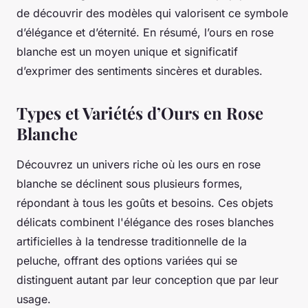
de découvrir des modèles qui valorisent ce symbole
d’élégance et d’éternité. En résumé, l’ours en rose
blanche est un moyen unique et significatif
d’exprimer des sentiments sincères et durables.
Types et Variétés d’Ours en Rose
Blanche
Découvrez un univers riche où les ours en rose
blanche se déclinent sous plusieurs formes,
répondant à tous les goûts et besoins. Ces objets
délicats combinent l'élégance des roses blanches
artificielles à la tendresse traditionnelle de la
peluche, offrant des options variées qui se
distinguent autant par leur conception que par leur
usage.