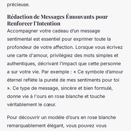
précieuse.
Rédaction de Messages Émouvants pour
Renforcer l’Intention
Accompagner votre cadeau d’un message
sentimental est essentiel pour exprimer toute la
profondeur de votre affection. Lorsque vous écrivez
une carte d'amour, privilégiez des mots simples et
authentiques, décrivant l’impact que cette personne
a sur votre vie. Par exemple : « Ce symbole d’amour
éternel reflète la pureté de mes sentiments pour toi
». Ce type de message, sincère et bien formulé,
donne vie à l'ours en rose blanche et touche
véritablement le cœur.
Pour découvrir un modèle d’ours en rose blanche
remarquablement élégant, vous pouvez vous