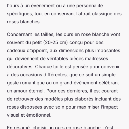
l'ours à un événement ou à une personnalité
spécifiques, tout en conservant l’attrait classique des
roses blanches.
Concernant les tailles, les ours en rose blanche vont
souvent du petit (20-25 cm) conçu pour des
cadeaux d’appoint, aux dimensions plus imposantes
qui deviennent de véritables pièces maîtresses
décoratives. Chaque taille est pensée pour convenir
à des occasions différentes, que ce soit un simple
geste romantique ou un grand événement célébrant
un amour éternel. Pour ces dernières, il est courant
de retrouver des modèles plus élaborés incluant des
roses disposées avec soin pour maximiser l’impact
visuel et émotionnel.
En résumé, choisir un ours en rose blanche, c’est