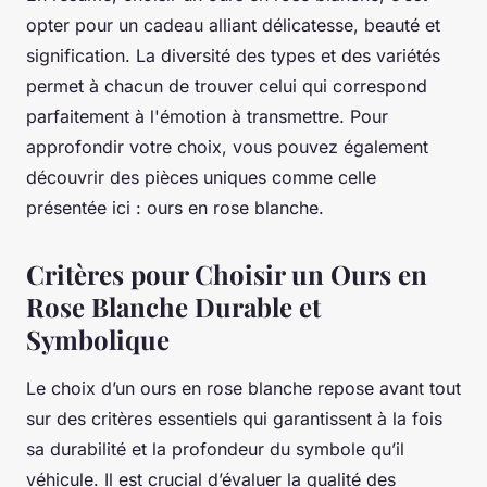
opter pour un cadeau alliant délicatesse, beauté et
signification. La diversité des types et des variétés
permet à chacun de trouver celui qui correspond
parfaitement à l'émotion à transmettre. Pour
approfondir votre choix, vous pouvez également
découvrir des pièces uniques comme celle
présentée ici : ours en rose blanche.
Critères pour Choisir un Ours en
Rose Blanche Durable et
Symbolique
Le choix d’un ours en rose blanche repose avant tout
sur des critères essentiels qui garantissent à la fois
sa durabilité et la profondeur du symbole qu’il
véhicule. Il est crucial d’évaluer la qualité des