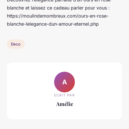
blanche et laissez ce cadeau parler pour vous :
https://moulindemombreux.com/ours-en-rose-
blanche-lelegance-dun-amour-eternel.php
Deco
A
ECRIT PAR
Amélie