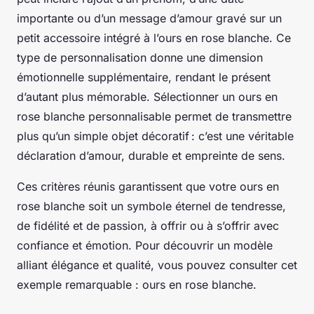
importante ou d’un message d’amour gravé sur un
petit accessoire intégré à l’ours en rose blanche. Ce
type de personnalisation donne une dimension
émotionnelle supplémentaire, rendant le présent
d’autant plus mémorable. Sélectionner un ours en
rose blanche personnalisable permet de transmettre
plus qu’un simple objet décoratif : c’est une véritable
déclaration d’amour, durable et empreinte de sens.
Ces critères réunis garantissent que votre ours en
rose blanche soit un symbole éternel de tendresse,
de fidélité et de passion, à offrir ou à s’offrir avec
confiance et émotion. Pour découvrir un modèle
alliant élégance et qualité, vous pouvez consulter cet
exemple remarquable : ours en rose blanche.