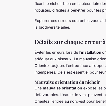
fixant le nichoir bien en hauteur, loin d
robustes, dificiles à pénétrer pour les p
Explorer ces erreurs courantes vous aid
la biodiversité ailée.
Détails sur chaque erreur à
Éviter les erreurs lors de l’
installation d
adéquat aux oiseaux. La mauvaise orient
Orientez toujours l’entrée face à l’oppo
intempéries. Cela est essentiel pour leur
Mauvaise orientation du nichoir
Une
mauvaise orientation
expose les o
défavorables. L’eau et le vent peuvent p
Orientez l’entrée au nord-est pour bénéf