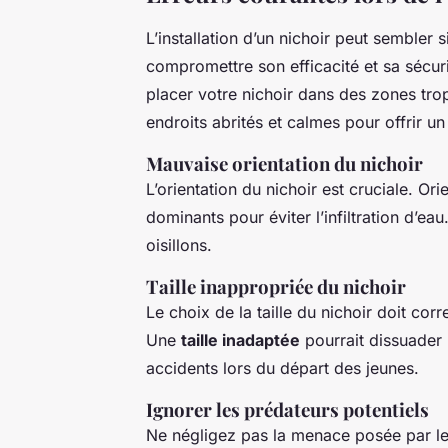
L’installation d’un nichoir peut sembler 
compromettre son efficacité et sa sécur
placer votre nichoir dans des zones trop
endroits abrités et calmes pour offrir un
Mauvaise orientation du nichoir
L’orientation du nichoir est cruciale. Or
dominants pour éviter l’infiltration d’ea
oisillons.
Taille inappropriée du nichoir
Le choix de la taille du nichoir doit cor
Une
taille inadaptée
pourrait dissuader l
accidents lors du départ des jeunes.
Ignorer les prédateurs potentiels
Ne négligez pas la menace posée par le