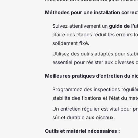
Méthodes pour une installation correct
Suivez attentivement un
guide de l’ut
claire des étapes réduit les erreurs l
solidement fixé.
Utilisez des outils adaptés pour stabi
essentiel pour résister aux diverses
Meilleures pratiques d’entretien du nic
Programmez des inspections régulière
stabilité des fixations et l’état du mat
Un entretien régulier est vital pour p
sûr et durable aux oiseaux.
Outils et matériel nécessaires :