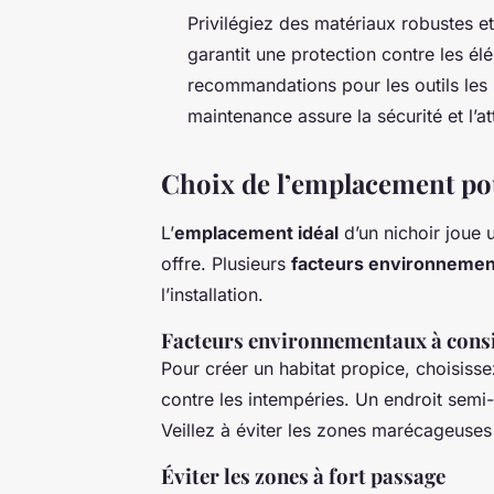
Privilégiez des matériaux robustes et
garantit une protection contre les él
recommandations pour les outils les
maintenance assure la sécurité et l’at
Choix de l’emplacement pou
L’
emplacement idéal
d’un nichoir joue u
offre. Plusieurs
facteurs environneme
l’installation.
Facteurs environnementaux à cons
Pour créer un habitat propice, choisis
contre les intempéries. Un endroit semi-o
Veillez à éviter les zones marécageuses 
Éviter les zones à fort passage