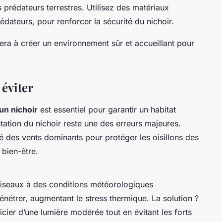
es prédateurs terrestres. Utilisez des matériaux
rédateurs, pour renforcer la sécurité du nichoir.
era à créer un environnement sûr et accueillant pour
 éviter
’un nichoir
est essentiel pour garantir un habitat
ation du nichoir reste une des erreurs majeures.
sé des vents dominants pour protéger les oisillons des
 bien-être.
iseaux à des conditions météorologiques
énétrer, augmentant le stress thermique. La solution ?
icier d’une lumière modérée tout en évitant les forts