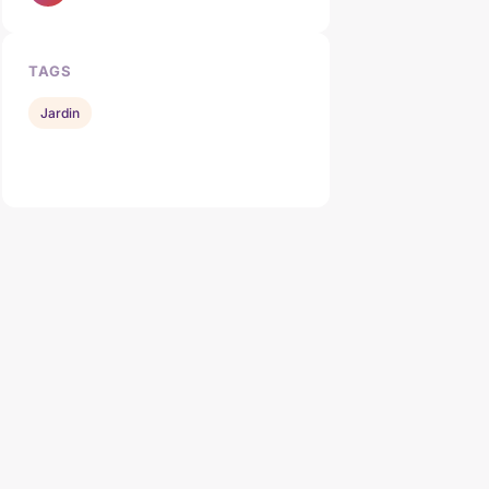
TAGS
Jardin