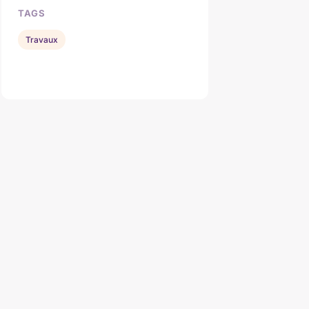
TAGS
Travaux