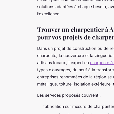
solutions adaptées à chaque besoin, ave
l’excellence.
Trouver un charpentier à An
pour vos projets de charpe
Dans un projet de construction ou de ré
charpente, la couverture et la zinguerie
artisans locaux, l'expert en
charpente à
types d’ouvrages, du neuf à la transform
entreprises renommées de la région se d
métallique, toiture, isolation extérieure
Les services proposés couvrent :
fabrication sur mesure de charpentes 