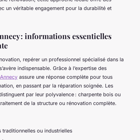
c un véritable engagement pour la durabilité et
necy : informations essentielles
nte
novation, repérer un professionnel spécialisé dans la
 s’avère indispensable. Grâce à l’expertise des
 Annecy
assure une réponse complète pour tous
ation, en passant par la réparation soignée. Les
istinguent par leur polyvalence : charpente bois ou
, traitement de la structure ou rénovation complète.
traditionnelles ou industrielles