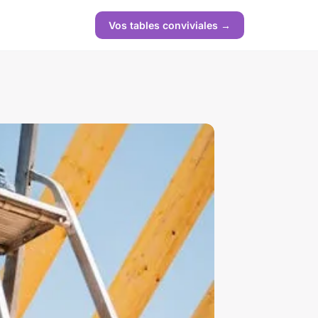
Vos tables conviviales →