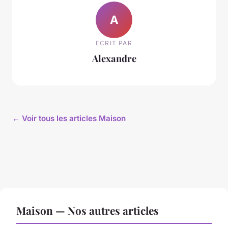
A
ECRIT PAR
Alexandre
← Voir tous les articles Maison
Maison — Nos autres articles