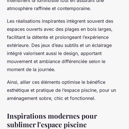
intensifient la luminosité tout en assurant une
atmosphère raffinée et contemporaine.
Les réalisations inspirantes intègrent souvent des
espaces ouverts avec des plages en bois larges,
facilitant la détente et prolongeant l’expérience
extérieure. Des jeux d’eau subtils et un éclairage
intégré valorisent aussi le design, apportant
mouvement et ambiance différenciée selon le
moment de la journée.
Ainsi, allier ces éléments optimise le bénéfice
esthétique et pratique de l’espace piscine, pour un
aménagement sobre, chic et fonctionnel.
Inspirations modernes pour
sublimer l’espace piscine