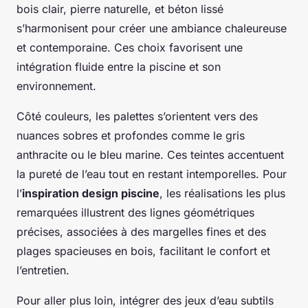
bois clair, pierre naturelle, et béton lissé
s’harmonisent pour créer une ambiance chaleureuse
et contemporaine. Ces choix favorisent une
intégration fluide entre la piscine et son
environnement.
Côté couleurs, les palettes s’orientent vers des
nuances sobres et profondes comme le gris
anthracite ou le bleu marine. Ces teintes accentuent
la pureté de l’eau tout en restant intemporelles. Pour
l’
inspiration design piscine
, les réalisations les plus
remarquées illustrent des lignes géométriques
précises, associées à des margelles fines et des
plages spacieuses en bois, facilitant le confort et
l’entretien.
Pour aller plus loin, intégrer des jeux d’eau subtils