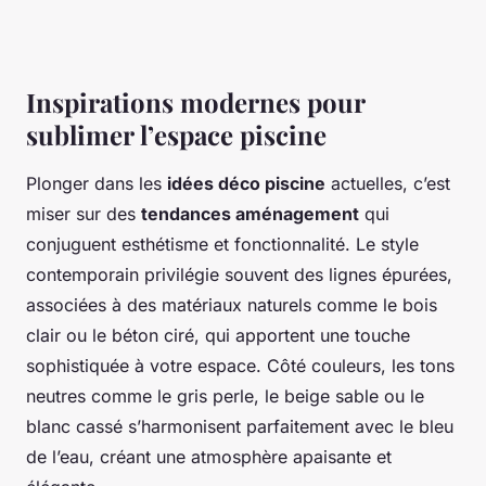
Inspirations modernes pour
sublimer l’espace piscine
Plonger dans les
idées déco piscine
actuelles, c’est
miser sur des
tendances aménagement
qui
conjuguent esthétisme et fonctionnalité. Le style
contemporain privilégie souvent des lignes épurées,
associées à des matériaux naturels comme le bois
clair ou le béton ciré, qui apportent une touche
sophistiquée à votre espace. Côté couleurs, les tons
neutres comme le gris perle, le beige sable ou le
blanc cassé s’harmonisent parfaitement avec le bleu
de l’eau, créant une atmosphère apaisante et