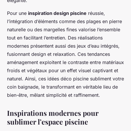
élégante.
Pour une
inspiration design piscine
réussie,
l’intégration d’éléments comme des plages en pierre
naturelle ou des margelles fines valorise l’ensemble
tout en facilitant l’entretien. Des réalisations
modernes présentent aussi des jeux d’eau intégrés,
fusionnant design et relaxation. Ces tendances
aménagement exploitent le contraste entre matériaux
froids et végétaux pour un effet visuel captivant et
naturel. Ainsi, ces idées déco piscine subliment votre
coin baignade, le transformant en véritable lieu de
bien-être, mêlant simplicité et raffinement.
Inspirations modernes pour
sublimer l’espace piscine