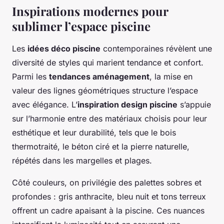
Inspirations modernes pour
sublimer l’espace piscine
Les
idées déco piscine
contemporaines révèlent une
diversité de styles qui marient tendance et confort.
Parmi les
tendances aménagement
, la mise en
valeur des lignes géométriques structure l’espace
avec élégance. L’
inspiration design piscine
s’appuie
sur l’harmonie entre des matériaux choisis pour leur
esthétique et leur durabilité, tels que le bois
thermotraité, le béton ciré et la pierre naturelle,
répétés dans les margelles et plages.
Côté couleurs, on privilégie des palettes sobres et
profondes : gris anthracite, bleu nuit et tons terreux
offrent un cadre apaisant à la piscine. Ces nuances