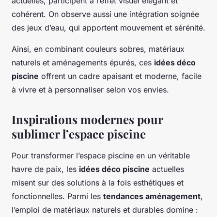
actuelles, participent à l’effet visuel élégant et
cohérent. On observe aussi une intégration soignée
des jeux d’eau, qui apportent mouvement et sérénité.
Ainsi, en combinant couleurs sobres, matériaux
naturels et aménagements épurés, ces
idées déco
piscine
offrent un cadre apaisant et moderne, facile
à vivre et à personnaliser selon vos envies.
Inspirations modernes pour
sublimer l’espace piscine
Pour transformer l’espace piscine en un véritable
havre de paix, les
idées déco piscine
actuelles
misent sur des solutions à la fois esthétiques et
fonctionnelles. Parmi les
tendances aménagement
,
l’emploi de matériaux naturels et durables domine :