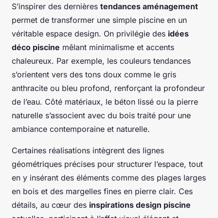
S’inspirer des dernières
tendances aménagement
permet de transformer une simple piscine en un
véritable espace design. On privilégie des
idées
déco piscine
mêlant minimalisme et accents
chaleureux. Par exemple, les couleurs tendances
s’orientent vers des tons doux comme le gris
anthracite ou bleu profond, renforçant la profondeur
de l’eau. Côté matériaux, le béton lissé ou la pierre
naturelle s’associent avec du bois traité pour une
ambiance contemporaine et naturelle.
Certaines réalisations intègrent des lignes
géométriques précises pour structurer l’espace, tout
en y insérant des éléments comme des plages larges
en bois et des margelles fines en pierre clair. Ces
détails, au cœur des
inspirations design piscine