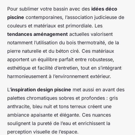
Pour sublimer votre bassin avec des
idées déco
piscine
contemporaines, l’association judicieuse de
couleurs et matériaux est primordiale. Les
tendances aménagement
actuelles valorisent
notamment l’utilisation du bois thermotraité, de la
pierre naturelle et du béton ciré. Ces matériaux
apportent un équilibre parfait entre robustesse,
esthétique et facilité d’entretien, tout en s’intégrant
harmonieusement à l’environnement extérieur.
L’
inspiration design piscine
met aussi en avant des
palettes chromatiques sobres et profondes : gris
anthracite, bleu nuit et tons terreux créent une
ambiance apaisante et élégante. Ces nuances
soulignent la pureté de l’eau et enrichissent la
perception visuelle de l’espace.