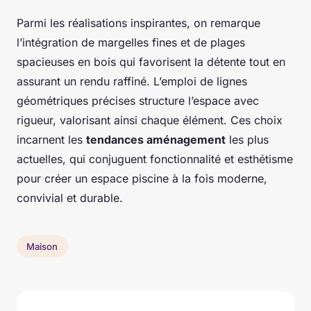
Parmi les réalisations inspirantes, on remarque
l’intégration de margelles fines et de plages
spacieuses en bois qui favorisent la détente tout en
assurant un rendu raffiné. L’emploi de lignes
géométriques précises structure l’espace avec
rigueur, valorisant ainsi chaque élément. Ces choix
incarnent les
tendances aménagement
les plus
actuelles, qui conjuguent fonctionnalité et esthétisme
pour créer un espace piscine à la fois moderne,
convivial et durable.
Maison