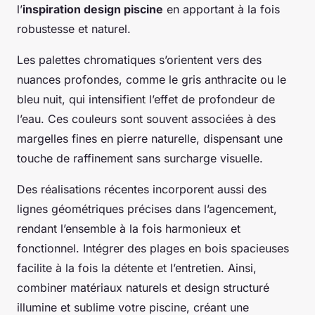
l’
inspiration design piscine
en apportant à la fois
robustesse et naturel.
Les palettes chromatiques s’orientent vers des
nuances profondes, comme le gris anthracite ou le
bleu nuit, qui intensifient l’effet de profondeur de
l’eau. Ces couleurs sont souvent associées à des
margelles fines en pierre naturelle, dispensant une
touche de raffinement sans surcharge visuelle.
Des réalisations récentes incorporent aussi des
lignes géométriques précises dans l’agencement,
rendant l’ensemble à la fois harmonieux et
fonctionnel. Intégrer des plages en bois spacieuses
facilite à la fois la détente et l’entretien. Ainsi,
combiner matériaux naturels et design structuré
illumine et sublime votre piscine, créant une