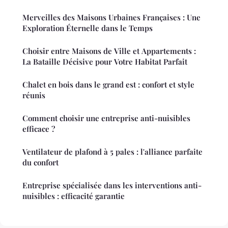
Merveilles des Maisons Urbaines Françaises : Une
Exploration Éternelle dans le Temps
Choisir entre Maisons de Ville et Appartements :
La Bataille Décisive pour Votre Habitat Parfait
Chalet en bois dans le grand est : confort et style
réunis
Comment choisir une entreprise anti-nuisibles
efficace ?
Ventilateur de plafond à 5 pales : l'alliance parfaite
du confort
Entreprise spécialisée dans les interventions anti-
nuisibles : efficacité garantie