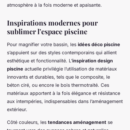
atmosphère à la fois moderne et apaisante.
Inspirations modernes pour
sublimer l’espace piscine
Pour magnifier votre bassin, les
idées déco piscine
s’appuient sur des styles contemporains qui allient
esthétique et fonctionnalité. L’
inspiration design
piscine
actuelle privilégie l’utilisation de matériaux
innovants et durables, tels que le composite, le
béton ciré, ou encore le bois thermotraité. Ces
matériaux apportent à la fois élégance et résistance
aux intempéries, indispensables dans l’aménagement
extérieur.
Côté couleurs, les
tendances aménagement
se