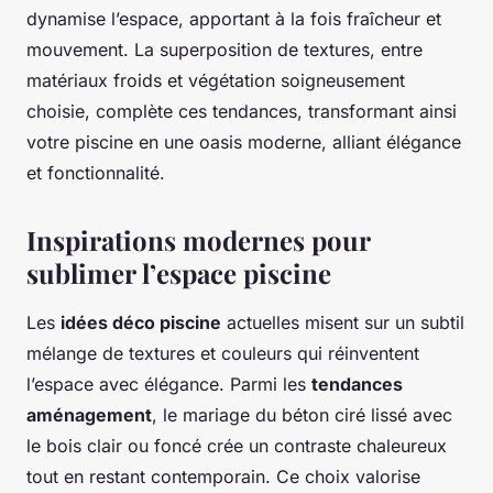
dynamise l’espace, apportant à la fois fraîcheur et
mouvement. La superposition de textures, entre
matériaux froids et végétation soigneusement
choisie, complète ces tendances, transformant ainsi
votre piscine en une oasis moderne, alliant élégance
et fonctionnalité.
Inspirations modernes pour
sublimer l’espace piscine
Les
idées déco piscine
actuelles misent sur un subtil
mélange de textures et couleurs qui réinventent
l’espace avec élégance. Parmi les
tendances
aménagement
, le mariage du béton ciré lissé avec
le bois clair ou foncé crée un contraste chaleureux
tout en restant contemporain. Ce choix valorise