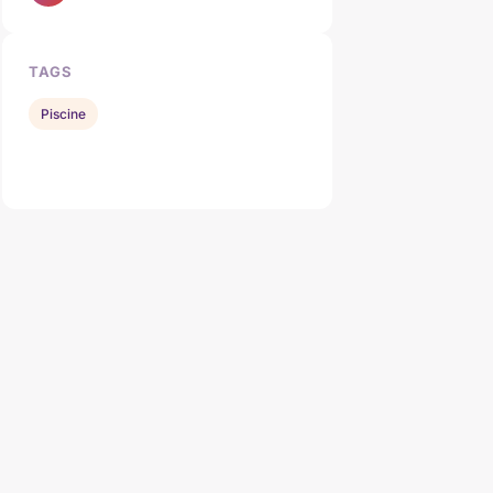
TAGS
Piscine