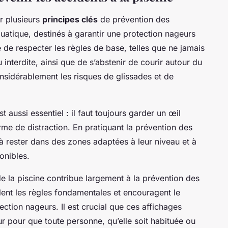
r plusieurs
principes clés
de prévention des
quatique, destinés à garantir une protection nageurs
e de respecter les règles de base, telles que ne jamais
interdite, ainsi que de s’abstenir de courir autour du
nsidérablement les risques de glissades et de
aussi essentiel : il faut toujours garder un œil
forme de distraction. En pratiquant la prévention des
 à rester dans des zones adaptées à leur niveau et à
onibles.
de la piscine contribue largement à la prévention des
ent les règles fondamentales et encouragent le
tection nageurs. Il est crucial que ces affichages
our pour que toute personne, qu’elle soit habituée ou