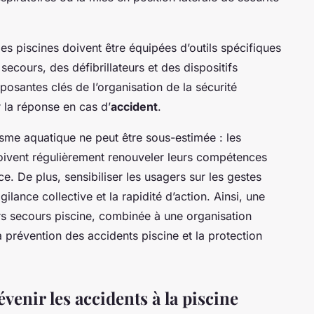
 les piscines doivent être équipées d’outils spécifiques
secours, des défibrillateurs et des dispositifs
osantes clés de l’organisation de la sécurité
r la réponse en cas d’
accident
.
sme aquatique ne peut être sous-estimée : les
ivent régulièrement renouveler leurs compétences
e. De plus, sensibiliser les usagers sur les gestes
lance collective et la rapidité d’action. Ainsi, une
s secours piscine, combinée à une organisation
a prévention des accidents piscine et la protection
venir les accidents à la piscine