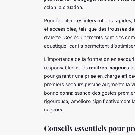
selon la situation.
Pour faciliter ces interventions rapides,
et accessibles, tels que des trousses de 
d’alerte. Ces équipements sont des comp
aquatique, car ils permettent d’optimise
L’importance de la formation en secouri
responsables et les
maîtres-nageurs
do
pour garantir une prise en charge efficac
premiers secours piscine augmente la vigi
bonne connaissance des gestes premier
rigoureuse, améliore significativement l
nageurs.
Conseils essentiels pour pré