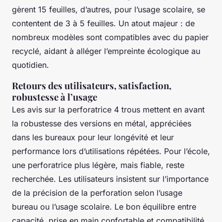
gèrent 15 feuilles, d’autres, pour l’usage scolaire, se
contentent de 3 à 5 feuilles. Un atout majeur : de
nombreux modèles sont compatibles avec du papier
recyclé, aidant à alléger l’empreinte écologique au
quotidien.
Retours des utilisateurs, satisfaction,
robustesse à l’usage
Les avis sur la perforatrice 4 trous mettent en avant
la robustesse des versions en métal, appréciées
dans les bureaux pour leur longévité et leur
performance lors d’utilisations répétées. Pour l’école,
une perforatrice plus légère, mais fiable, reste
recherchée. Les utilisateurs insistent sur l’importance
de la précision de la perforation selon l’usage
bureau ou l’usage scolaire. Le bon équilibre entre
capacité, prise en main confortable et compatibilité