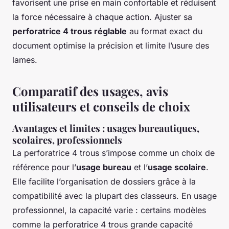
favorisent une prise en main confortable et réduisent
la force nécessaire à chaque action. Ajuster sa
perforatrice 4 trous réglable
au format exact du
document optimise la précision et limite l’usure des
lames.
Comparatif des usages, avis
utilisateurs et conseils de choix
Avantages et limites : usages bureautiques,
scolaires, professionnels
La perforatrice 4 trous s’impose comme un choix de
référence pour l’
usage bureau
et l’
usage scolaire
.
Elle facilite l’organisation de dossiers grâce à la
compatibilité avec la plupart des classeurs. En usage
professionnel, la capacité varie : certains modèles
comme la perforatrice 4 trous grande capacité