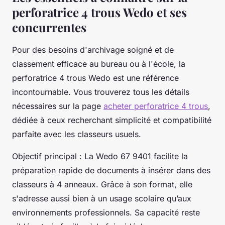
perforatrice 4 trous Wedo et ses
concurrentes
Pour des besoins d'archivage soigné et de
classement efficace au bureau ou à l'école, la
perforatrice 4 trous Wedo est une référence
incontournable. Vous trouverez tous les détails
nécessaires sur la page
acheter perforatrice 4 trous
,
dédiée à ceux recherchant simplicité et compatibilité
parfaite avec les classeurs usuels.
Objectif principal : La Wedo 67 9401 facilite la
préparation rapide de documents à insérer dans des
classeurs à 4 anneaux. Grâce à son format, elle
s'adresse aussi bien à un usage scolaire qu’aux
environnements professionnels. Sa capacité reste