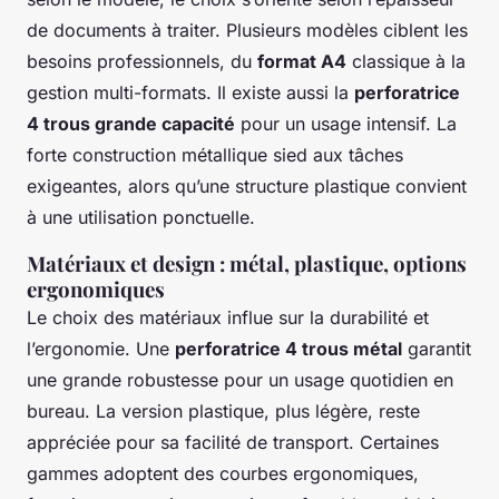
de documents à traiter. Plusieurs modèles ciblent les
besoins professionnels, du
format A4
classique à la
gestion multi-formats. Il existe aussi la
perforatrice
4 trous grande capacité
pour un usage intensif. La
forte construction métallique sied aux tâches
exigeantes, alors qu’une structure plastique convient
à une utilisation ponctuelle.
Matériaux et design : métal, plastique, options
ergonomiques
Le choix des matériaux influe sur la durabilité et
l’ergonomie. Une
perforatrice 4 trous métal
garantit
une grande robustesse pour un usage quotidien en
bureau. La version plastique, plus légère, reste
appréciée pour sa facilité de transport. Certaines
gammes adoptent des courbes ergonomiques,