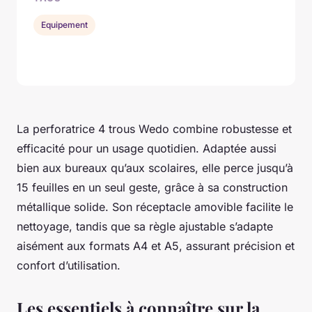
Equipement
La perforatrice 4 trous Wedo combine robustesse et
efficacité pour un usage quotidien. Adaptée aussi
bien aux bureaux qu’aux scolaires, elle perce jusqu’à
15 feuilles en un seul geste, grâce à sa construction
métallique solide. Son réceptacle amovible facilite le
nettoyage, tandis que sa règle ajustable s’adapte
aisément aux formats A4 et A5, assurant précision et
confort d’utilisation.
Les essentiels à connaître sur la