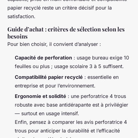
papier recyclé reste un critère décisif pour la
satisfaction.
Guide d’achat : critères de sélection selon les
besoins
Pour bien choisir, il convient d’analyser :
Capacité de perforation
: usage bureau exige 10
feuilles ou plus ; usage scolaire 3 à 5 suffisent.
Compatibilité papier recyclé
: essentielle en
entreprise et pour l’environnement.
Ergonomie et solidité
: une perforatrice 4 trous
robuste avec base antidérapante est à privilégier
— surtout en usage intensif.
Enfin, pensez à comparer les avis perforatrice 4
trous pour anticiper la durabilité et l’efficacité