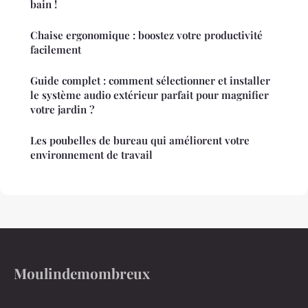
bain !
Chaise ergonomique : boostez votre productivité
facilement
Guide complet : comment sélectionner et installer
le système audio extérieur parfait pour magnifier
votre jardin ?
Les poubelles de bureau qui améliorent votre
environnement de travail
Moulindemombreux