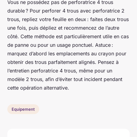
Vous ne possédez pas de perforatrice 4 trous
durable ? Pour perforer 4 trous avec perforatrice 2
trous, repliez votre feuille en deux : faites deux trous
une fois, puis dépliez et recommencez de l’autre
côté. Cette méthode est particulièrement utile en cas
de panne ou pour un usage ponctuel. Astuce :
marquez d’abord les emplacements au crayon pour
obtenir des trous parfaitement alignés. Pensez à
l’entretien perforatrice 4 trous, même pour un
modèle 2 trous, afin d’éviter tout incident pendant
cette opération alternative.
Equipement