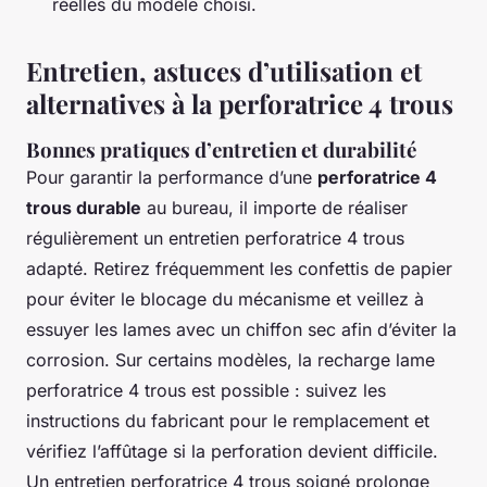
réelles du modèle choisi.
Entretien, astuces d’utilisation et
alternatives à la perforatrice 4 trous
Bonnes pratiques d’entretien et durabilité
Pour garantir la performance d’une
perforatrice 4
trous durable
au bureau, il importe de réaliser
régulièrement un entretien perforatrice 4 trous
adapté. Retirez fréquemment les confettis de papier
pour éviter le blocage du mécanisme et veillez à
essuyer les lames avec un chiffon sec afin d’éviter la
corrosion. Sur certains modèles, la recharge lame
perforatrice 4 trous est possible : suivez les
instructions du fabricant pour le remplacement et
vérifiez l’affûtage si la perforation devient difficile.
Un entretien perforatrice 4 trous soigné prolonge