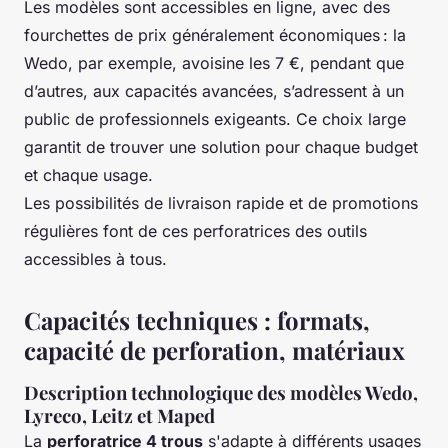
Les modèles sont accessibles en ligne, avec des
fourchettes de prix généralement économiques : la
Wedo, par exemple, avoisine les 7 €, pendant que
d’autres, aux capacités avancées, s’adressent à un
public de professionnels exigeants. Ce choix large
garantit de trouver une solution pour chaque budget
et chaque usage.
Les possibilités de livraison rapide et de promotions
régulières font de ces perforatrices des outils
accessibles à tous.
Capacités techniques : formats,
capacité de perforation, matériaux
Description technologique des modèles Wedo,
Lyreco, Leitz et Maped
La
perforatrice 4 trous
s'adapte à différents usages