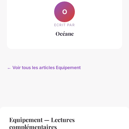
O
ECRIT PAR
Océane
← Voir tous les articles Equipement
Equipement — Lectures
complémentaires