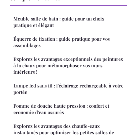
Meuble salle de bain : guide pour un choix
pratique et élégant
Équerre de fixation : guide pratique pour vos
assemblages
Explorez les avantages exceptionnels des peintures
à la chaux pour métamorphoser vos murs
intérieurs !
Lampe led sans fil : l'éclairage rechargeable à votre
portée
Pomme de douche haute pression : confort et
économie d'eau assurés
Explorez les avantages des chauffe-eaux
instantanés pour optimiser les petites salles de