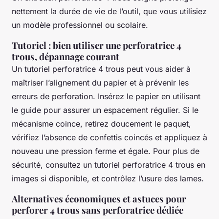
nettement la durée de vie de l’outil, que vous utilisiez
un modèle professionnel ou scolaire.
Tutoriel : bien utiliser une perforatrice 4
trous, dépannage courant
Un tutoriel perforatrice 4 trous peut vous aider à
maîtriser l’alignement du papier et à prévenir les
erreurs de perforation. Insérez le papier en utilisant
le guide pour assurer un espacement régulier. Si le
mécanisme coince, retirez doucement le paquet,
vérifiez l’absence de confettis coincés et appliquez à
nouveau une pression ferme et égale. Pour plus de
sécurité, consultez un tutoriel perforatrice 4 trous en
images si disponible, et contrôlez l’usure des lames.
Alternatives économiques et astuces pour
perforer 4 trous sans perforatrice dédiée