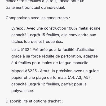
ciblée : trois feuilles à la fois, idéale pour un
traitement ponctuel ou individuel.
Comparaison avec les concurrents :
Lyreco : Avec une construction 100% métal et une
capacité jusqu’à 15 feuilles, elle conviendra aux
tâches lourdes et fréquentes.
Leitz 5132 : Préférée pour la facilité d’utilisation
grâce à sa force réduite de perforation, adaptée
à 4 feuilles pour moins de fatigue manuelle.
Maped A6225 : Atout, la précision avec un guide
papier et une plage de formats (A4, A3, A5) ;
capacité jusqu’à 12 feuilles, parfait pour la
polyvalence.
Disponibilité et options d’achat :