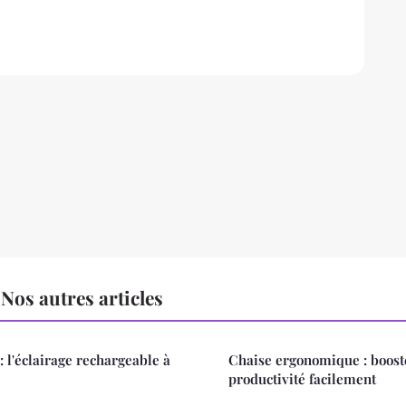
os autres articles
: l'éclairage rechargeable à
Chaise ergonomique : boost
productivité facilement