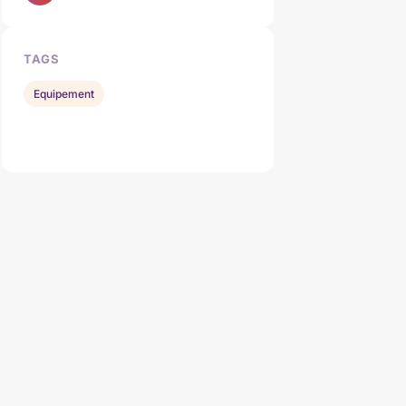
TAGS
Equipement