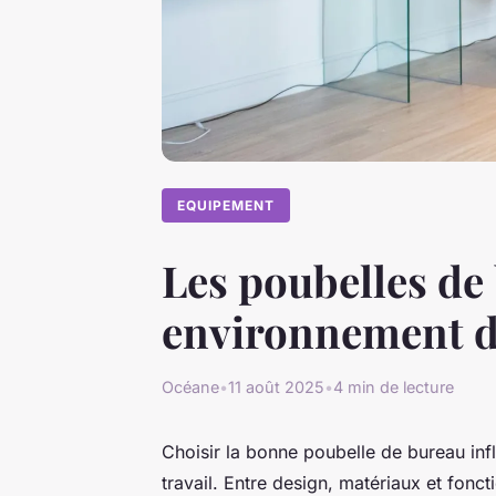
EQUIPEMENT
Les poubelles de
environnement de
Océane
•
11 août 2025
•
4 min de lecture
Choisir la bonne poubelle de bureau infl
travail. Entre design, matériaux et fonct