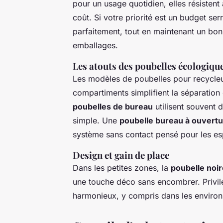
pour un usage quotidien, elles résisten
coût. Si votre priorité est un budget ser
parfaitement, tout en maintenant un bon
emballages.
Les atouts des poubelles écologiqu
Les modèles de poubelles pour recycleur
compartiments simplifient la séparation
poubelles de bureau
utilisent souvent 
simple. Une
poubelle bureau à ouvert
système sans contact pensé pour les es
Design et gain de place
Dans les petites zones, la
poubelle noi
une touche déco sans encombrer. Privil
harmonieux, y compris dans les environ