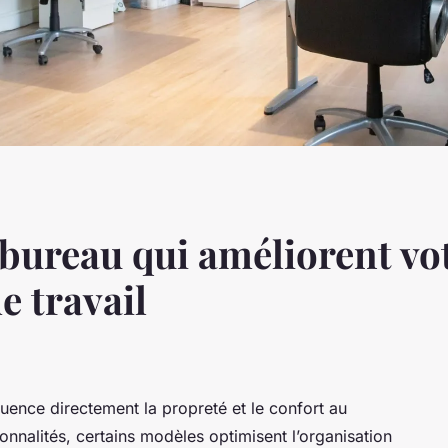
 bureau qui améliorent vo
 travail
uence directement la propreté et le confort au
ionnalités, certains modèles optimisent l’organisation