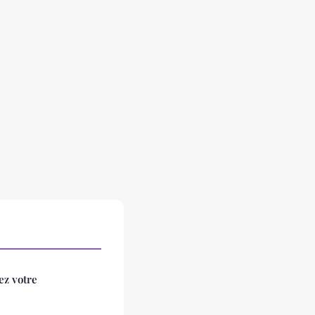
ez votre