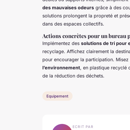
des mauvaises odeurs
grâce à des couv
solutions prolongent la propreté et pré
dans des espaces collectifs.
Actions concrètes pour un bureau 
Implémentez des
solutions de tri pour
recyclage. Affichez clairement la destin
pour encourager la participation. Misez
l’environnement
, en plastique recyclé
de la réduction des déchets.
Equipement
ECRIT PAR